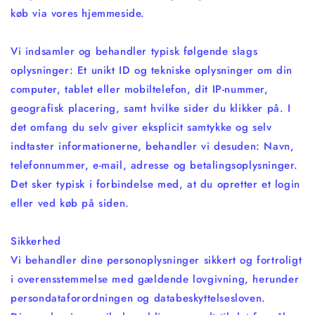
køb via vores hjemmeside.
Vi indsamler og behandler typisk følgende slags
oplysninger: Et unikt ID og tekniske oplysninger om din
computer, tablet eller mobiltelefon, dit IP-nummer,
geografisk placering, samt hvilke sider du klikker på. I
det omfang du selv giver eksplicit samtykke og selv
indtaster informationerne, behandler vi desuden: Navn,
telefonnummer, e-mail, adresse og betalingsoplysninger.
Det sker typisk i forbindelse med, at du opretter et login
eller ved køb på siden.
Sikkerhed
Vi behandler dine personoplysninger sikkert og fortroligt
i overensstemmelse med gældende lovgivning, herunder
persondataforordningen og databeskyttelsesloven.