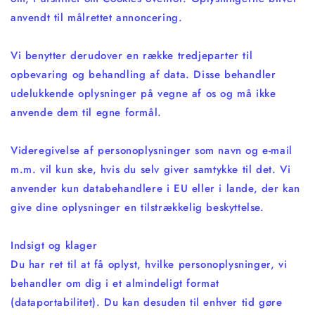
anvendt til målrettet annoncering.
Vi benytter derudover en række tredjeparter til
opbevaring og behandling af data. Disse behandler
udelukkende oplysninger på vegne af os og må ikke
anvende dem til egne formål.
Videregivelse af personoplysninger som navn og e-mail
m.m. vil kun ske, hvis du selv giver samtykke til det. Vi
anvender kun databehandlere i EU eller i lande, der kan
give dine oplysninger en tilstrækkelig beskyttelse.
Indsigt og klager
Du har ret til at få oplyst, hvilke personoplysninger, vi
behandler om dig i et almindeligt format
(dataportabilitet). Du kan desuden til enhver tid gøre