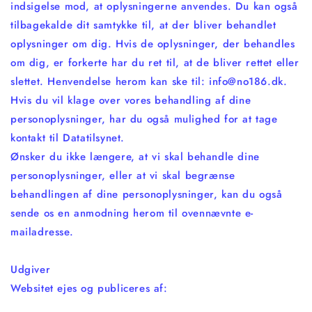
indsigelse mod, at oplysningerne anvendes. Du kan også
tilbagekalde dit samtykke til, at der bliver behandlet
oplysninger om dig. Hvis de oplysninger, der behandles
om dig, er forkerte har du ret til, at de bliver rettet eller
slettet. Henvendelse herom kan ske til: info@no186.dk.
Hvis du vil klage over vores behandling af dine
personoplysninger, har du også mulighed for at tage
kontakt til Datatilsynet.
Ønsker du ikke længere, at vi skal behandle dine
personoplysninger, eller at vi skal begrænse
behandlingen af dine personoplysninger, kan du også
sende os en anmodning herom til ovennævnte e-
mailadresse.
Udgiver
Websitet ejes og publiceres af: