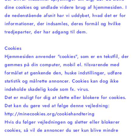
dine cookies og undlade videre brug af hjemmesiden. I
de nedenstående afsnit har vi uddybet, hvad det er for
informationer, der indsamles, deres formål og hvilke
tredjeparter, der har adgang til dem.
Cookies
Hjemmesiden anvender "cookies", som er en tekstfil, der
gemmes på din computer, mobil el. tilsvarende med
formålet at genkende den, huske indstillinger, udføre
statistik og målrette annoncer. Cookies kan dog ikke
indeholde skadelig kode som fx. virus.
Det er muligt for dig at slette eller blokere for cookies.
Det kan du gøre ved at følge denne vejledning:
http://minecookies.org/cookiehandtering
Hvis du følger vejledningen og sletter eller blokerer
cookies, så vil de annoncer du ser kun blive mindre